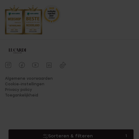
Algemene voorwaarden
Cookie-instellingen
Privacy policy
Toegankelijkheid
Sorteren & filteren
1