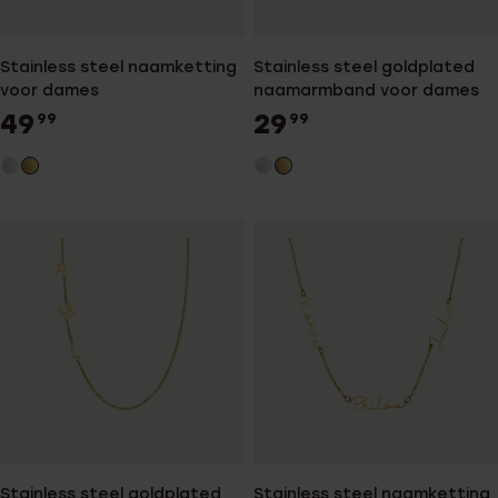
Stainless steel naamketting
Stainless steel goldplated
voor dames
naamarmband voor dames
49
29
99
99
Stainless steel goldplated
Stainless steel naamketting