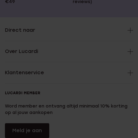
€49
reviews)
Direct naar
Over Lucardi
Klantenservice
LUCARDI MEMBER
Word member en ontvang altijd minimaal 10% korting
op al jouw aankopen
Meld je aan