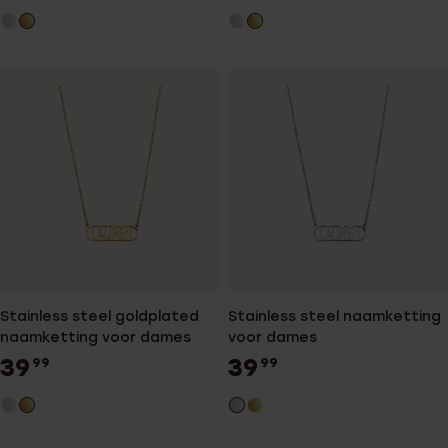
Stainless steel goldplated
Stainless steel naamketting
naamketting voor dames
voor dames
39
39
99
99