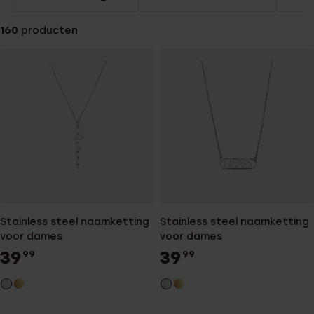
160
producten
Stainless steel naamketting
Stainless steel naamketting
voor dames
voor dames
39
39
99
99