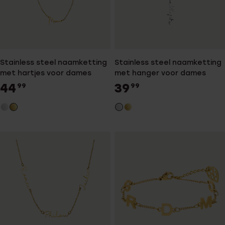
Stainless steel naamketting
Stainless steel naamketting
met hartjes voor dames
met hanger voor dames
44
39
99
99