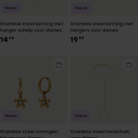
Nieuw
Nieuw
Stainless steel ketting met
Stainless steel ketting met
hanger schelp voor dames
hangers voor dames
14
19
99
99
Nieuw
Nieuw
Stainless steel oorringen
Stainless steel handchain