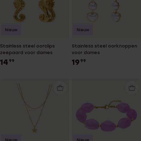
Nieuw
Nieuw
Stainless steel oorclips
Stainless steel oorknoppen
zeepaard voor dames
voor dames
14
19
99
99
Nieuw
Nieuw