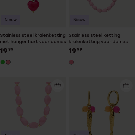
Nieuw
Nieuw
Stainless steel kralenketting
Stainless steel ketting
met hanger hart voor dames
kralenketting voor dames
19
19
99
99