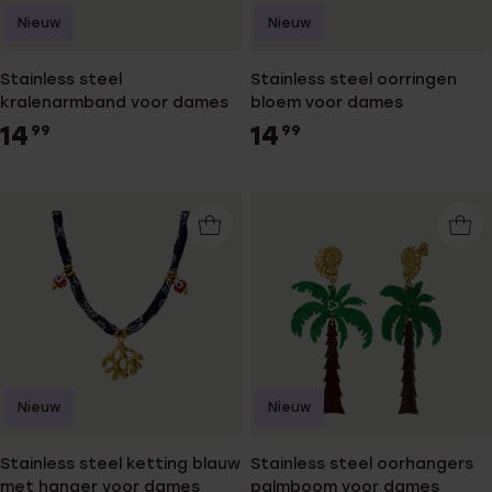
Nieuw
Nieuw
Stainless steel
Stainless steel oorringen
kralenarmband voor dames
bloem voor dames
14
14
99
99
Nieuw
Nieuw
Stainless steel ketting blauw
Stainless steel oorhangers
met hanger voor dames
palmboom voor dames