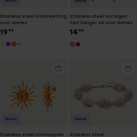
Nieuw
Nieuw
Stainless steel kralenketting
Stainless steel oorringen
voor dames
met hanger vis voor dames
19
14
99
99
+1
Nieuw
Nieuw
Stainless steel oorknoppen
Stainless steel