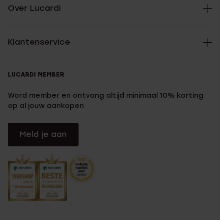
Over Lucardi
Klantenservice
LUCARDI MEMBER
Word member en ontvang altijd minimaal 10% korting
op al jouw aankopen
Meld je aan