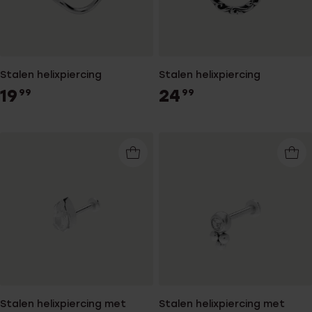
Stalen helixpiercing
Stalen helixpiercing
19
24
99
99
Stalen helixpiercing met
Stalen helixpiercing met