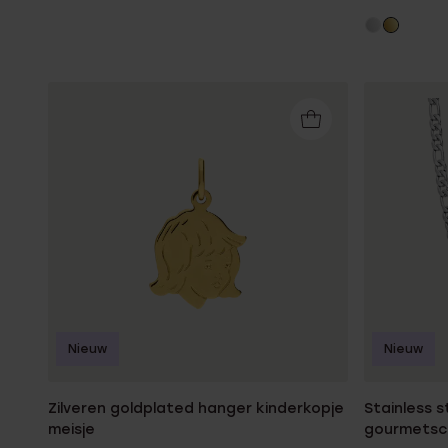
Nieuw
Nieuw
Zilveren goldplated hanger kinderkopje
Stainless 
meisje
gourmetsc