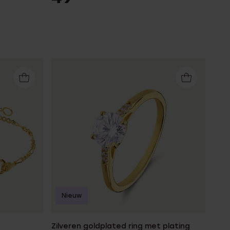
Nieuw
Zilveren goldplated ring met plating