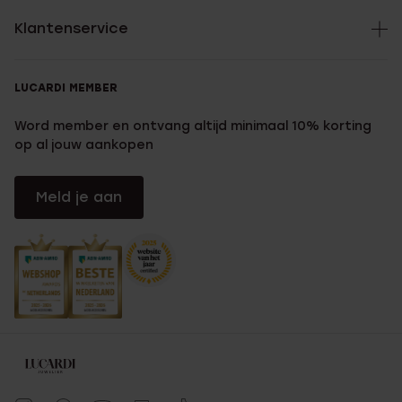
Klantenservice
LUCARDI MEMBER
Word member en ontvang altijd minimaal 10% korting
op al jouw aankopen
Meld je aan