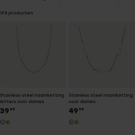
173
producten
Stainless steel naamketting
Stainless steel naamketting
letters voor dames
voor dames
39
49
99
99