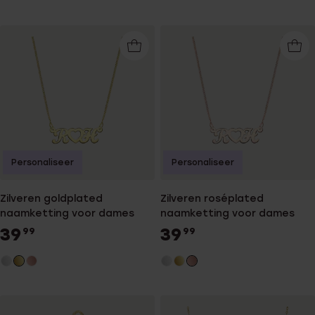
Personaliseer
Personaliseer
Zilveren goldplated
Zilveren roséplated
naamketting voor dames
naamketting voor dames
39
39
99
99