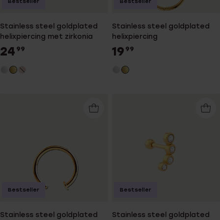
Bestseller
Bestseller
Stainless steel goldplated
Stainless steel goldplated
helixpiercing met zirkonia
helixpiercing
24
19
99
99
Bestseller
Bestseller
Stainless steel goldplated
Stainless steel goldplated