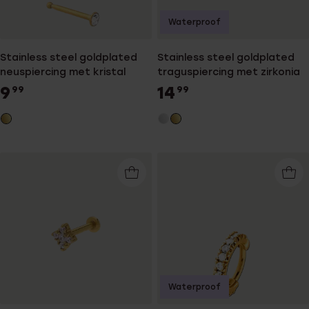
Waterproof
Stainless steel goldplated
Stainless steel goldplated
neuspiercing met kristal
traguspiercing met zirkonia
9
14
99
99
Waterproof