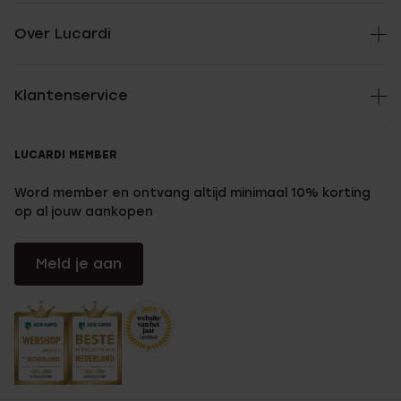
Over Lucardi
Klantenservice
LUCARDI MEMBER
Word member en ontvang altijd minimaal 10% korting
op al jouw aankopen
Meld je aan