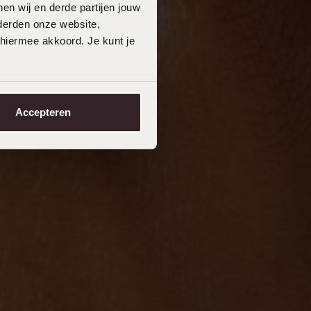
en wij en derde partijen jouw
derden onze website,
 hiermee akkoord. Je kunt je
Accepteren