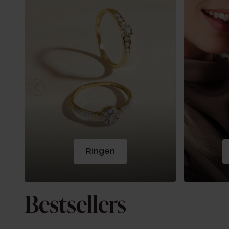
Ringen
Bestsellers