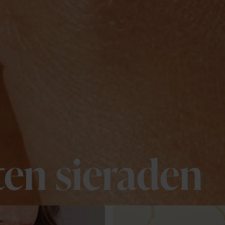
en sieraden