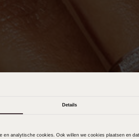
Details
nele en analytische cookies. Ook willen we cookies plaatsen en 