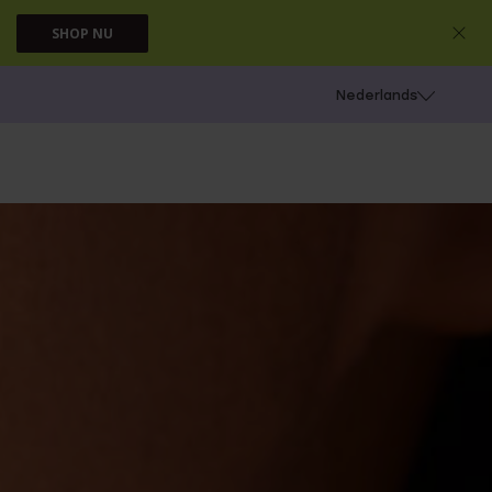
SHOP NU
 schieten
Nederlands