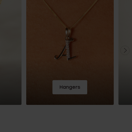
Hangers