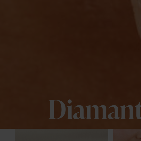
Diamant