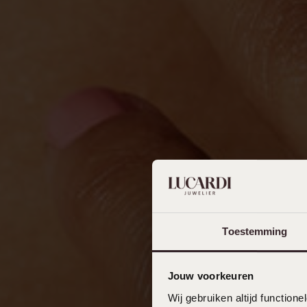
Toestemming
Jouw voorkeuren
Wij gebruiken altijd functio