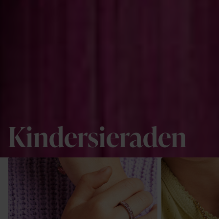
Kindersieraden