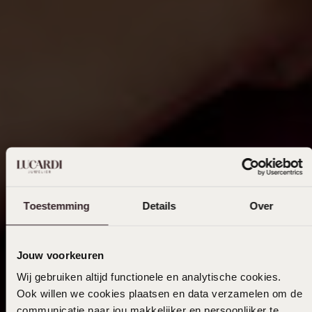
Toestemming
Details
Over
Jouw voorkeuren
Wij gebruiken altijd functionele en analytische cookies.
Ook willen we cookies plaatsen en data verzamelen om de
communicatie naar jou makkelijker en persoonlijker te