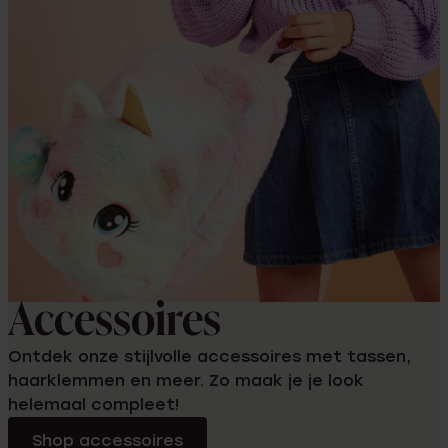
Accessoires
Ontdek onze stijlvolle accessoires met tassen,
haarklemmen en meer. Zo maak je je look
helemaal compleet!
Shop accessoires