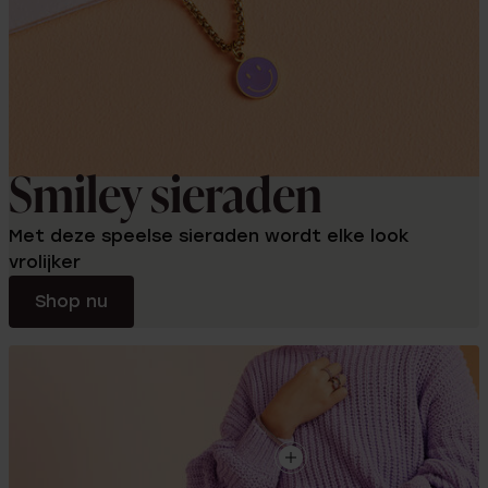
Smiley sieraden
Met deze speelse sieraden wordt elke look
vrolijker
Shop nu