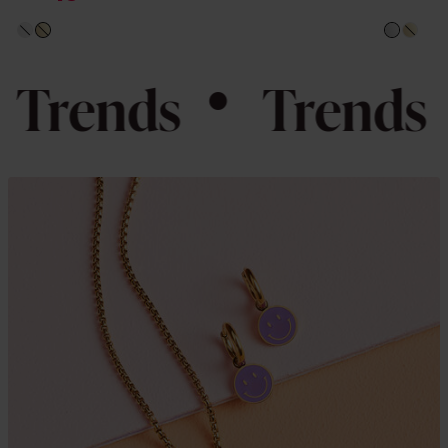
Trends
Trends