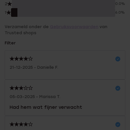
2
0.0%
1
6.0%
Verzameld onder de
Gebruiksvoorwaarden
van
Trusted shops
Filter
21-12-2025 - Danielle F.
05-03-2025 - Marissa T.
Had hem wat fijner verwacht