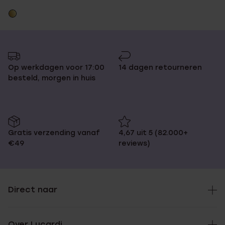
Op werkdagen voor 17:00
14 dagen retourneren
besteld, morgen in huis
Gratis verzending vanaf
4,67 uit 5 (82.000+
€49
reviews)
Direct naar
Over Lucardi