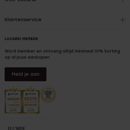
Klantenservice
LUCARDI MEMBER
Word member en ontvang altijd minimaal 10% korting
op al jouw aankopen
Meld je aan