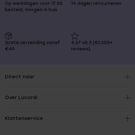
Op werkdagen voor 17:00
14 dagen retourneren
besteld, morgen in huis
Gratis verzending vanaf
4,67 uit 5 (82.000+
€49
reviews)
Direct naar
Over Lucardi
Klantenservice