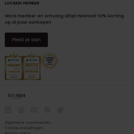
LUCARDI MEMBER
Word member en ontvang altijd minimaal 10% korting
op al jouw aankopen
Meld je aan
Algemene voorwaarden
Cookie-instellingen
Privacy policy