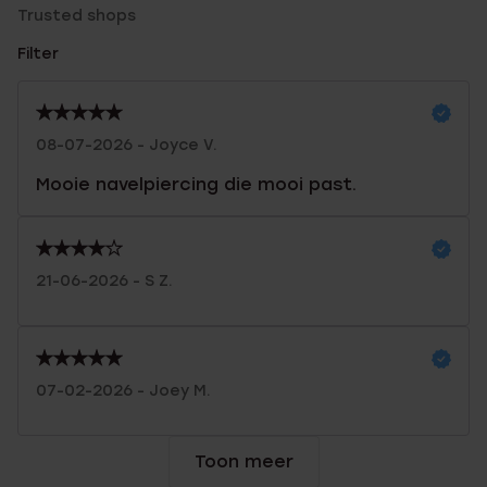
Trusted shops
Filter
08-07-2026 - Joyce V.
Mooie navelpiercing die mooi past.
21-06-2026 - S Z.
07-02-2026 - Joey M.
Toon meer