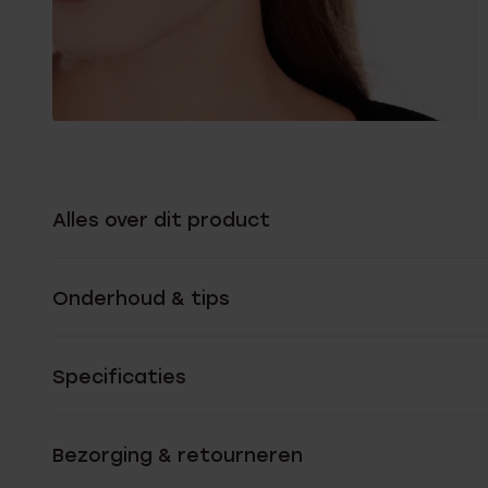
Alles over dit product
Onderhoud & tips
Specificaties
Bezorging & retourneren