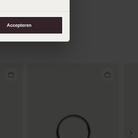
Accepteren