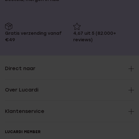
Gratis verzending vanaf
4,67 uit 5 (82.000+
€49
reviews)
Direct naar
Over Lucardi
Klantenservice
LUCARDI MEMBER