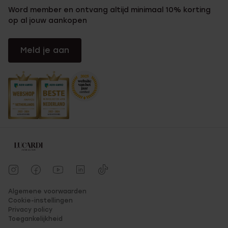
Word member en ontvang altijd minimaal 10% korting
op al jouw aankopen
Meld je aan
Algemene voorwaarden
Cookie-instellingen
Privacy policy
Toegankelijkheid