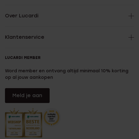
Over Lucardi
Klantenservice
LUCARDI MEMBER
Word member en ontvang altijd minimaal 10% korting
op al jouw aankopen
Meld je aan