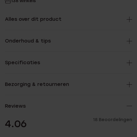
138 winkels
Alles over dit product
Onderhoud & tips
Specificaties
Bezorging & retourneren
Reviews
18 Beoordelingen
4.06