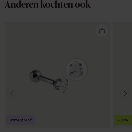
Anderen kochten ook
Waterproof
-50%