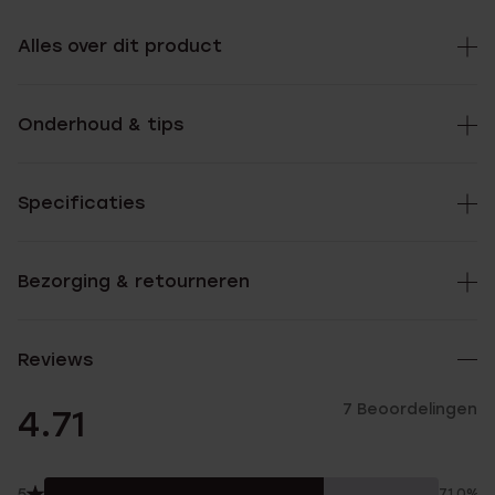
Alles over dit product
Onderhoud & tips
Specificaties
Bezorging & retourneren
Reviews
7 Beoordelingen
4.71
5
71.0%