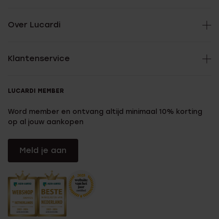
Over Lucardi
Klantenservice
LUCARDI MEMBER
Word member en ontvang altijd minimaal 10% korting
op al jouw aankopen
Meld je aan