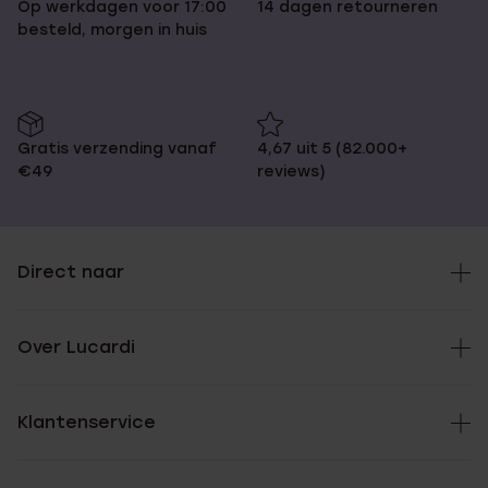
Op werkdagen voor 17:00
14 dagen retourneren
besteld, morgen in huis
Gratis verzending vanaf
4,67 uit 5 (82.000+
€49
reviews)
Direct naar
Over Lucardi
Klantenservice