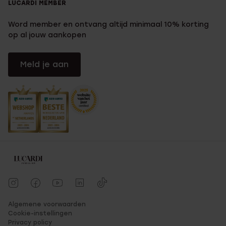
LUCARDI MEMBER
Word member en ontvang altijd minimaal 10% korting
op al jouw aankopen
Meld je aan
Algemene voorwaarden
Cookie-instellingen
Privacy policy