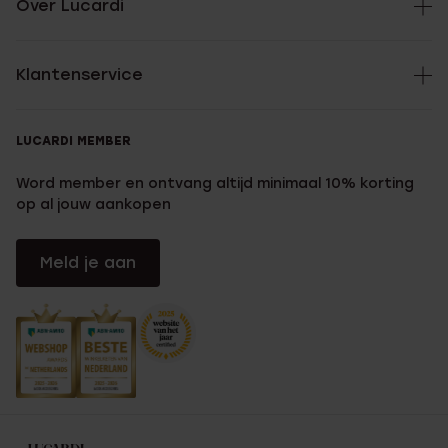
Over Lucardi
Klantenservice
LUCARDI MEMBER
Word member en ontvang altijd minimaal 10% korting
op al jouw aankopen
Meld je aan