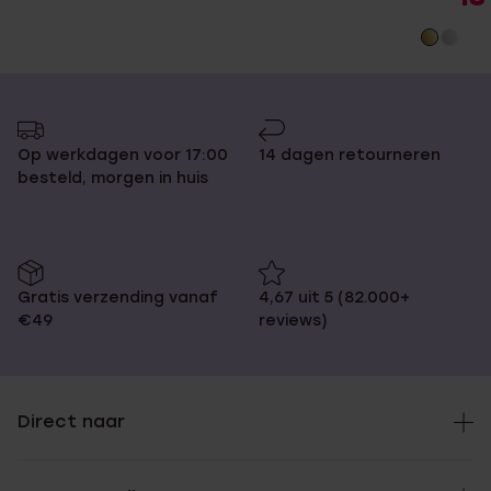
Op werkdagen voor 17:00
14 dagen retourneren
besteld, morgen in huis
Gratis verzending vanaf
4,67 uit 5 (82.000+
€49
reviews)
Direct naar