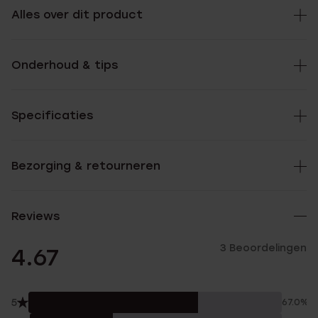
Alles over dit product
Onderhoud & tips
Specificaties
Bezorging & retourneren
Reviews
3 Beoordelingen
4.67
5
67.0%