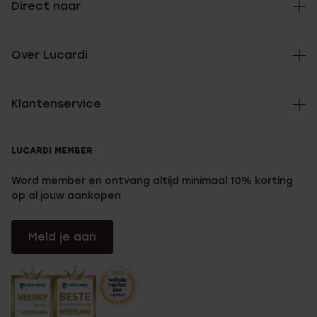
Direct naar
Over Lucardi
Klantenservice
LUCARDI MEMBER
Word member en ontvang altijd minimaal 10% korting
op al jouw aankopen
Meld je aan