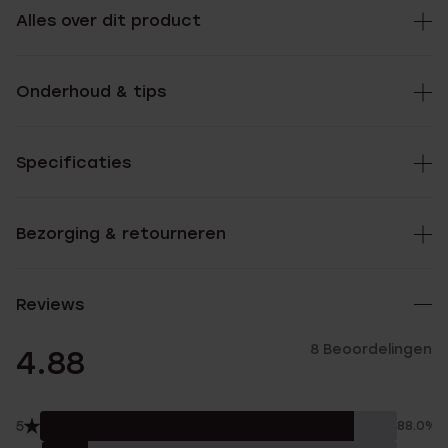
Alles over dit product
Onderhoud & tips
Specificaties
Bezorging & retourneren
Reviews
8 Beoordelingen
4.88
5
88.0%