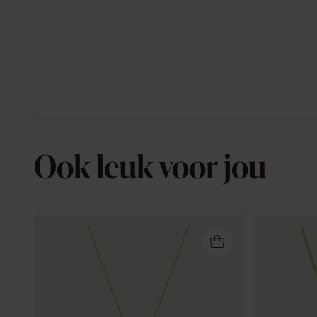
Ook leuk voor jou