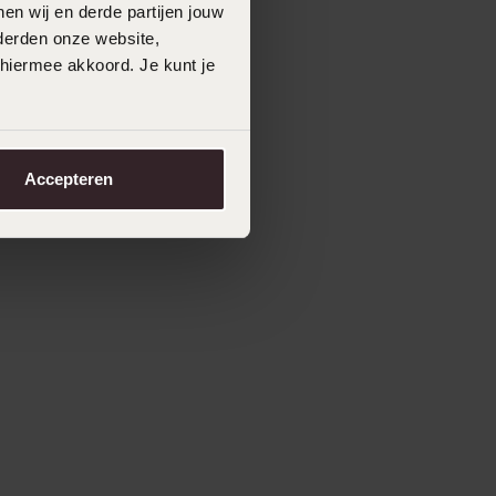
en wij en derde partijen jouw
derden onze website,
 hiermee akkoord. Je kunt je
Accepteren