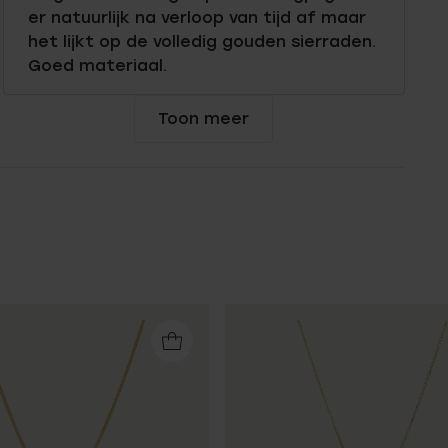
er natuurlijk na verloop van tijd af maar
het lijkt op de volledig gouden sierraden.
Goed materiaal.
Toon meer