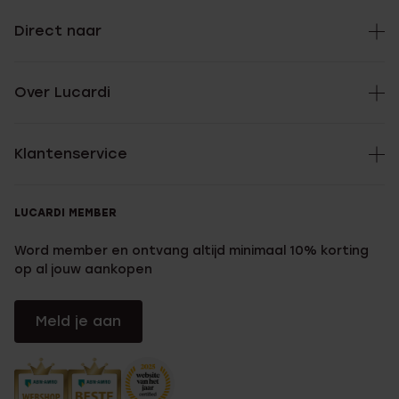
Direct naar
Over Lucardi
Klantenservice
LUCARDI MEMBER
Word member en ontvang altijd minimaal 10% korting
op al jouw aankopen
Meld je aan