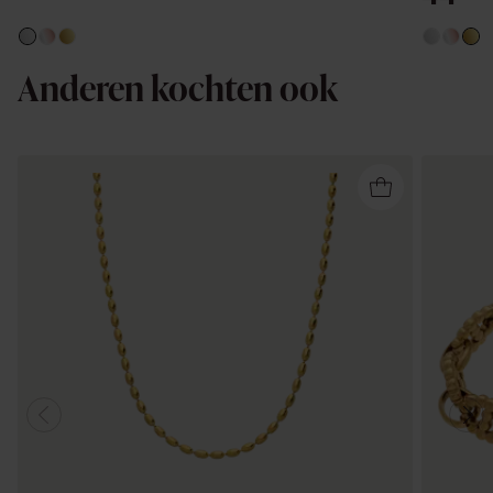
Anderen kochten ook