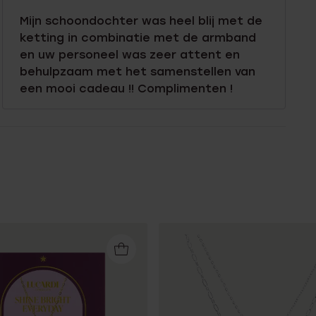
Mijn schoondochter was heel blij met de
ketting in combinatie met de armband
en uw personeel was zeer attent en
behulpzaam met het samenstellen van
een mooi cadeau !! Complimenten !