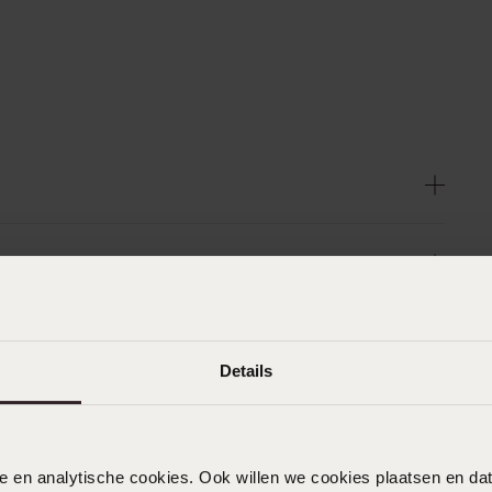
Details
nele en analytische cookies. Ook willen we cookies plaatsen en 