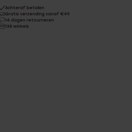
Achteraf betalen
Gratis verzending vanaf €49
14 dagen retourneren
138 winkels