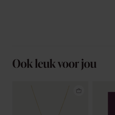
Ook leuk voor jou