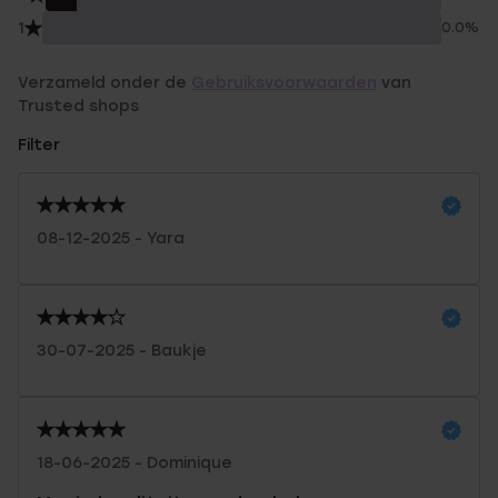
1
0.0%
Verzameld onder de
Gebruiksvoorwaarden
van
Trusted shops
Filter
08-12-2025 - Yara
30-07-2025 - Baukje
18-06-2025 - Dominique