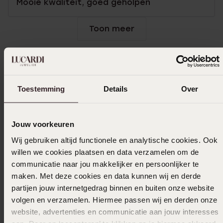
Mooie kwaliteit, goed geholpen
Toon meer
In winkelmand
Toestemming
Details
Over
Ook leuk voor jou
Jouw voorkeuren
Wij gebruiken altijd functionele en analytische cookies. Ook
willen we cookies plaatsen en data verzamelen om de
communicatie naar jou makkelijker en persoonlijker te
maken. Met deze cookies en data kunnen wij en derde
partijen jouw internetgedrag binnen en buiten onze website
volgen en verzamelen. Hiermee passen wij en derden onze
website, advertenties en communicatie aan jouw interesses