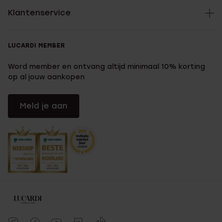
Klantenservice
LUCARDI MEMBER
Word member en ontvang altijd minimaal 10% korting
op al jouw aankopen
Meld je aan