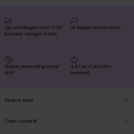
Op werkdagen voor 17:00
14 dagen retourneren
besteld, morgen in huis
Gratis verzending vanaf
4,67 uit 5 (82.000+
€49
reviews)
Direct naar
Over Lucardi