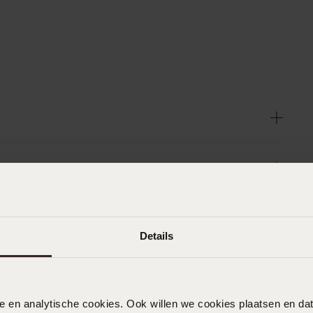
Details
nele en analytische cookies. Ook willen we cookies plaatsen en 