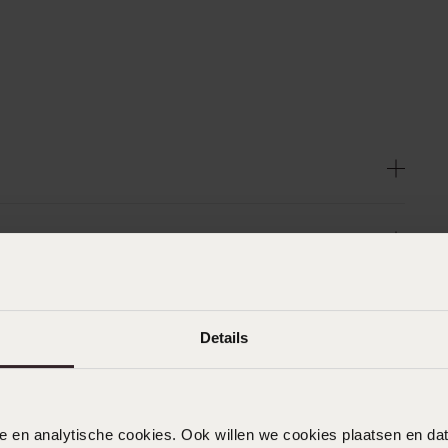
Details
nele en analytische cookies. Ook willen we cookies plaatsen en 