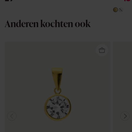
Anderen kochten ook