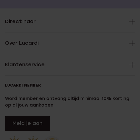
Direct naar
Over Lucardi
Klantenservice
LUCARDI MEMBER
Word member en ontvang altijd minimaal 10% korting
op al jouw aankopen
Meld je aan