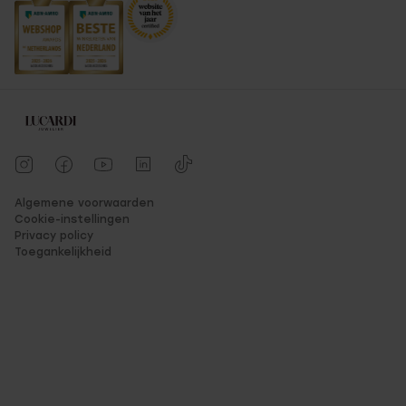
Algemene voorwaarden
Cookie-instellingen
Privacy policy
Toegankelijkheid