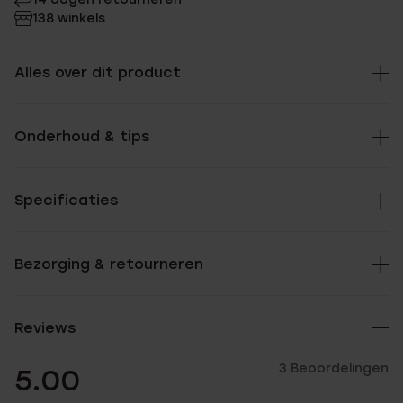
138 winkels
Alles over dit product
Onderhoud & tips
Specificaties
Bezorging & retourneren
Reviews
3 Beoordelingen
5.00