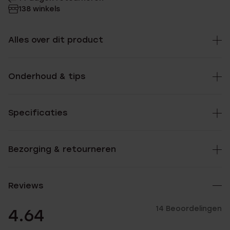
138 winkels
Alles over dit product
Onderhoud & tips
Specificaties
Bezorging & retourneren
Reviews
14 Beoordelingen
4.64