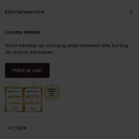
Klantenservice
LUCARDI MEMBER
Word member en ontvang altijd minimaal 10% korting
op al jouw aankopen
Meld je aan