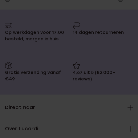
Op werkdagen voor 17:00
14 dagen retourneren
besteld, morgen in huis
Gratis verzending vanaf
4,67 uit 5 (82.000+
€49
reviews)
Direct naar
Over Lucardi