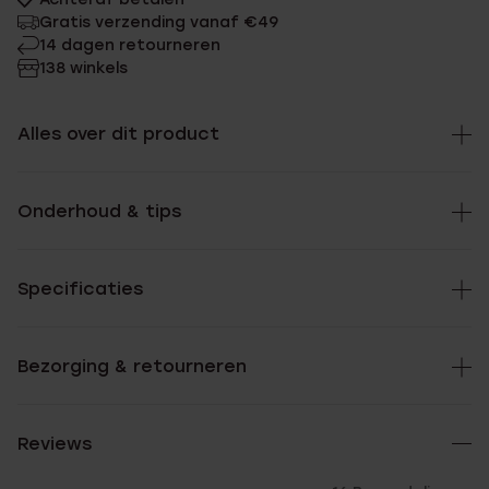
Gratis verzending vanaf €49
14 dagen retourneren
138 winkels
Alles over dit product
Onderhoud & tips
Specificaties
Bezorging & retourneren
Reviews