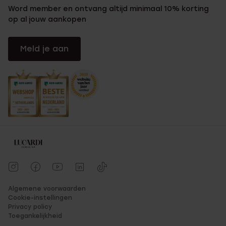
Word member en ontvang altijd minimaal 10% korting
op al jouw aankopen
Meld je aan
Algemene voorwaarden
Cookie-instellingen
Privacy policy
Toegankelijkheid