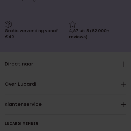
Gratis verzending vanaf
4,67 uit 5 (82.000+
€49
reviews)
Direct naar
Over Lucardi
Klantenservice
LUCARDI MEMBER