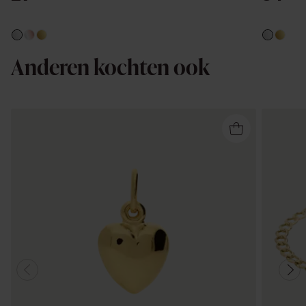
Anderen kochten ook