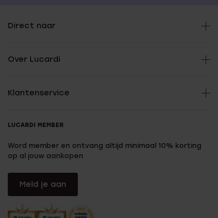
Direct naar
Over Lucardi
Klantenservice
LUCARDI MEMBER
Word member en ontvang altijd minimaal 10% korting
op al jouw aankopen
Meld je aan