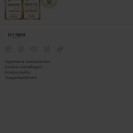
Algemene voorwaarden
Cookie-instellingen
Privacy policy
Toegankelijkheid