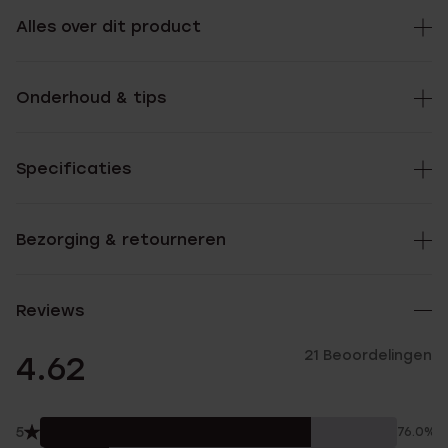
Alles over dit product
Onderhoud & tips
Specificaties
Bezorging & retourneren
Reviews
21 Beoordelingen
4.62
5
76.0%