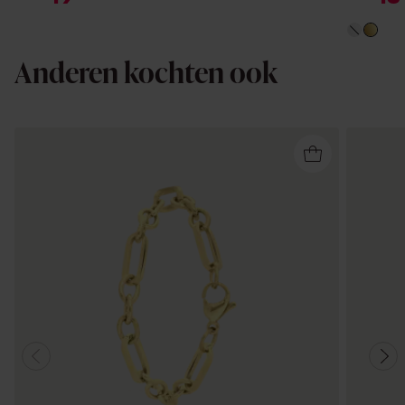
Anderen kochten ook