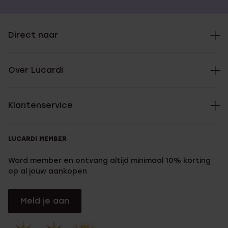
Direct naar
Over Lucardi
Klantenservice
LUCARDI MEMBER
Word member en ontvang altijd minimaal 10% korting
op al jouw aankopen
Meld je aan