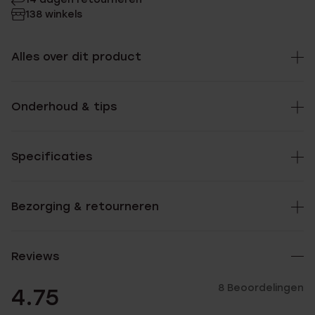
138 winkels
Alles over dit product
Onderhoud & tips
Specificaties
Bezorging & retourneren
Reviews
8 Beoordelingen
4.75