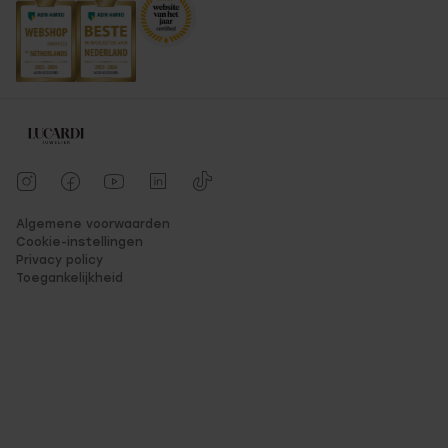
Algemene voorwaarden
Cookie-instellingen
Privacy policy
Toegankelijkheid