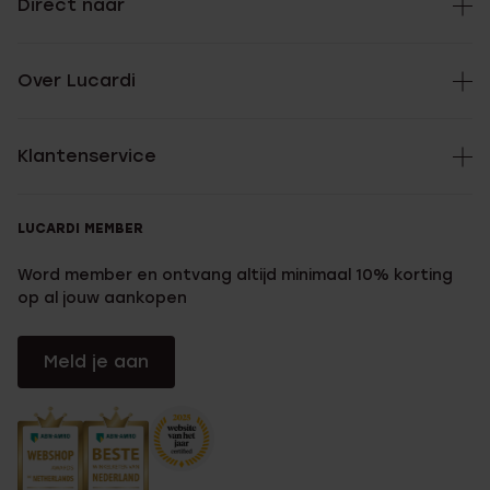
Direct naar
Over Lucardi
Klantenservice
LUCARDI MEMBER
Word member en ontvang altijd minimaal 10% korting
op al jouw aankopen
Meld je aan