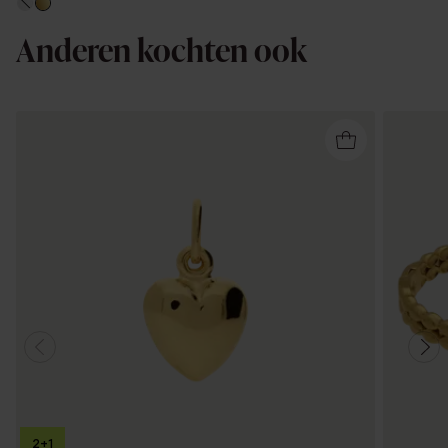
Anderen kochten ook
2+1