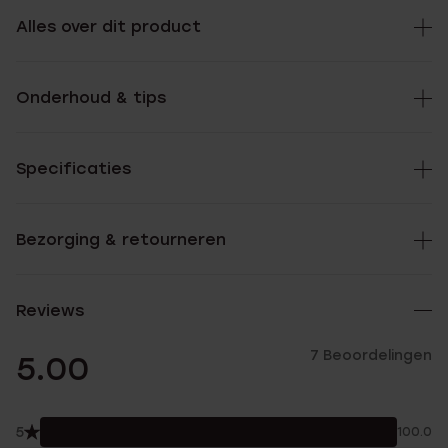
Alles over dit product
Onderhoud & tips
Specificaties
Bezorging & retourneren
Reviews
7 Beoordelingen
5.00
5
100.0%