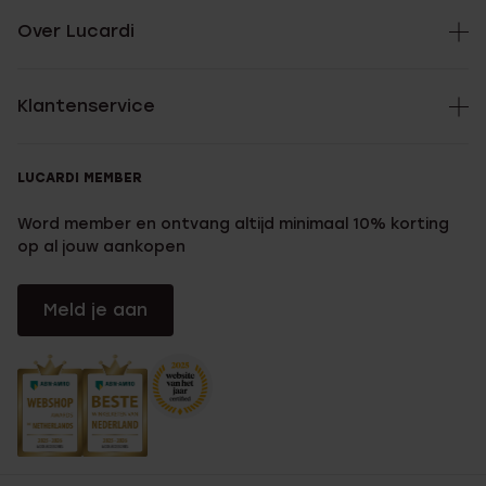
Over Lucardi
Klantenservice
LUCARDI MEMBER
Word member en ontvang altijd minimaal 10% korting
op al jouw aankopen
Meld je aan