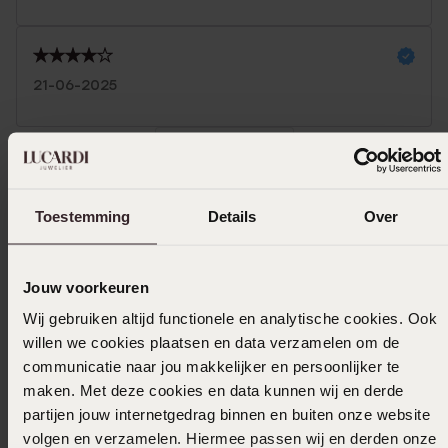
21-06-2025
Toon meer
Toestemming
Details
Over
Selecteer maat & bestel
Jouw voorkeuren
Ook leuk voor jou
Wij gebruiken altijd functionele en analytische cookies. Ook
willen we cookies plaatsen en data verzamelen om de
communicatie naar jou makkelijker en persoonlijker te
maken. Met deze cookies en data kunnen wij en derde
partijen jouw internetgedrag binnen en buiten onze website
volgen en verzamelen. Hiermee passen wij en derden onze