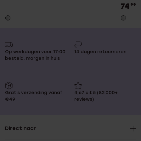
74
99
Op werkdagen voor 17:00
14 dagen retourneren
besteld, morgen in huis
Gratis verzending vanaf
4,67 uit 5 (82.000+
€49
reviews)
Direct naar