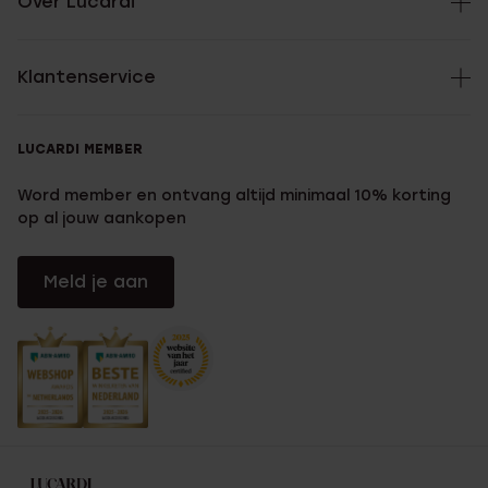
Over Lucardi
Klantenservice
LUCARDI MEMBER
Word member en ontvang altijd minimaal 10% korting
op al jouw aankopen
Meld je aan