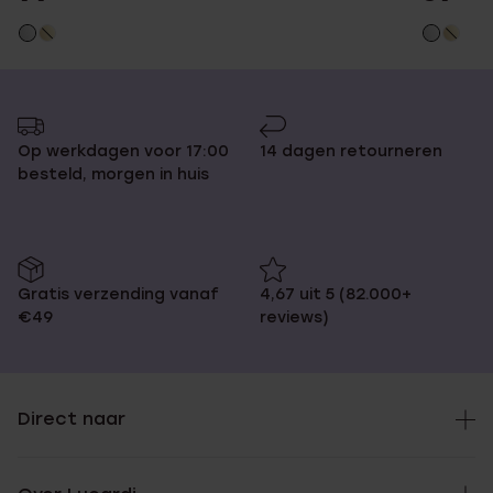
Op werkdagen voor 17:00
14 dagen retourneren
besteld, morgen in huis
Gratis verzending vanaf
4,67 uit 5 (82.000+
€49
reviews)
Direct naar