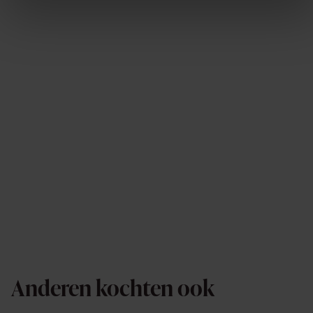
Anderen kochten ook