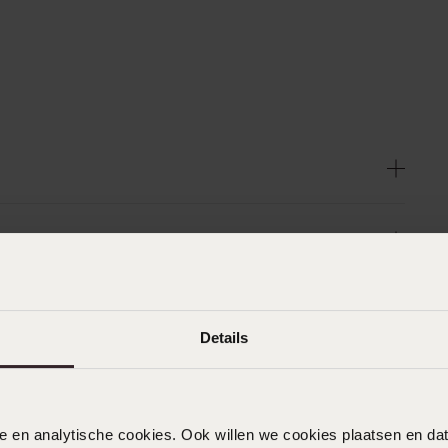
Details
nele en analytische cookies. Ook willen we cookies plaatsen en 