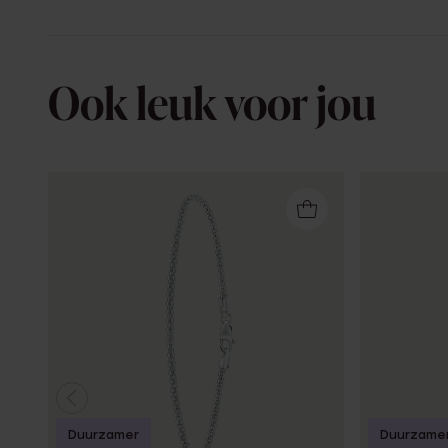
Ook leuk voor jou
Duurzamer
Duurzame