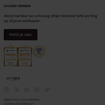
LUCARDI MEMBER
Word member en ontvang altijd minimaal 10% korting
op al jouw aankopen
Meld je aan
Algemene voorwaarden
Cookie-instellingen