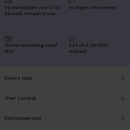
Op werkdagen voor 17:00
14 dagen retourneren
besteld, morgen in huis
Gratis verzending vanaf
4,67 uit 5 (82.000+
€49
reviews)
Direct naar
Over Lucardi
Klantenservice