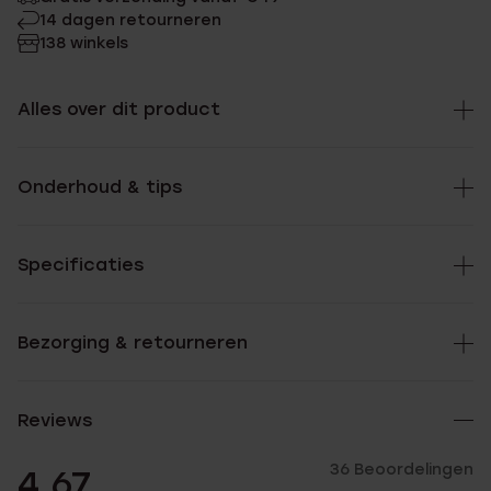
14 dagen retourneren
138 winkels
Alles over dit product
Onderhoud & tips
Specificaties
Bezorging & retourneren
Reviews
36 Beoordelingen
4.67