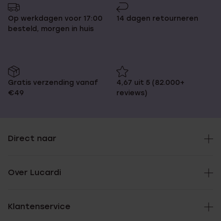
Op werkdagen voor 17:00
14 dagen retourneren
besteld, morgen in huis
Gratis verzending vanaf
4,67 uit 5 (82.000+
€49
reviews)
Direct naar
Over Lucardi
Klantenservice