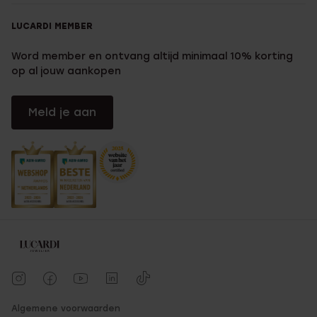
LUCARDI MEMBER
Word member en ontvang altijd minimaal 10% korting
op al jouw aankopen
Meld je aan
Algemene voorwaarden