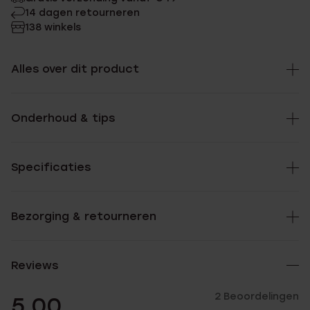
14 dagen retourneren
138 winkels
Alles over dit product
Onderhoud & tips
Specificaties
Bezorging & retourneren
Reviews
2 Beoordelingen
5.00