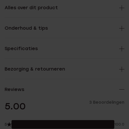
Alles over dit product
Onderhoud & tips
Specificaties
Bezorging & retourneren
Reviews
3 Beoordelingen
5.00
5
100.0%