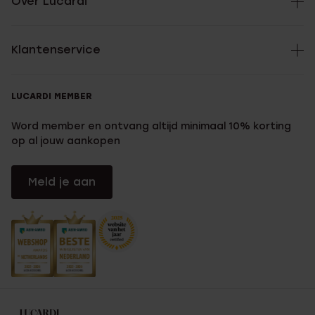
Over Lucardi
Klantenservice
LUCARDI MEMBER
Word member en ontvang altijd minimaal 10% korting
op al jouw aankopen
Meld je aan