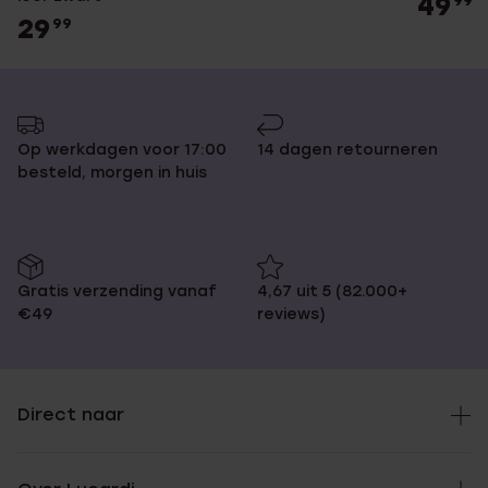
49
99
29
99
Op werkdagen voor 17:00
14 dagen retourneren
besteld, morgen in huis
Gratis verzending vanaf
4,67 uit 5 (82.000+
€49
reviews)
Direct naar