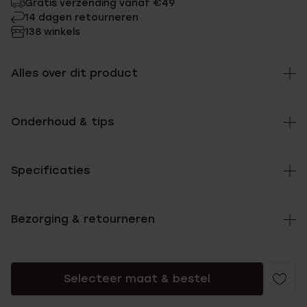
Gratis verzending vanaf €49
14 dagen retourneren
138 winkels
Alles over dit product
Onderhoud & tips
Specificaties
Bezorging & retourneren
Selecteer maat & bestel