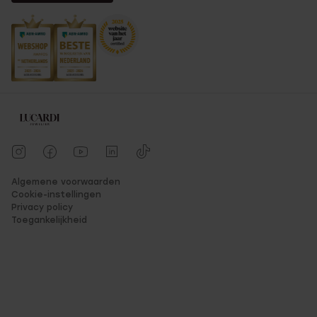
Algemene voorwaarden
Cookie-instellingen
Privacy policy
Toegankelijkheid