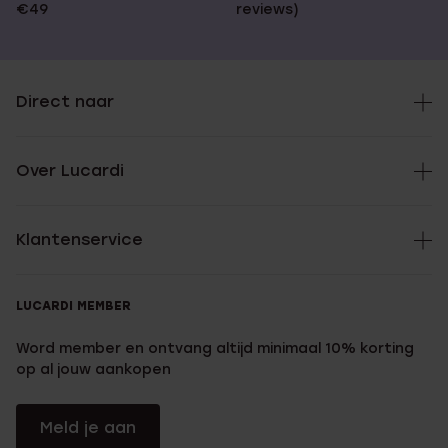
€49
reviews)
Direct naar
Over Lucardi
Klantenservice
LUCARDI MEMBER
Word member en ontvang altijd minimaal 10% korting
op al jouw aankopen
Meld je aan