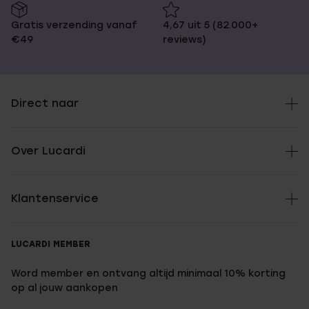
Gratis verzending vanaf
4,67 uit 5 (82.000+
€49
reviews)
Direct naar
Over Lucardi
Klantenservice
LUCARDI MEMBER
Word member en ontvang altijd minimaal 10% korting
op al jouw aankopen