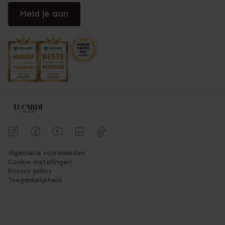
Meld je aan
Algemene voorwaarden
Cookie-instellingen
Privacy policy
Toegankelijkheid