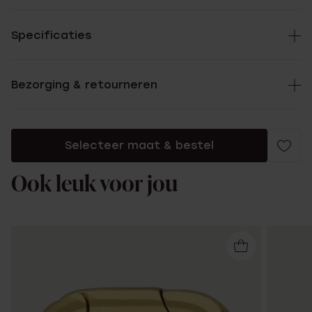
Specificaties
Bezorging & retourneren
Selecteer maat & bestel
Ook leuk voor jou