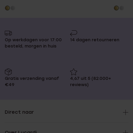
Op werkdagen voor 17:00
14 dagen retourneren
besteld, morgen in huis
Gratis verzending vanaf
4,67 uit 5 (82.000+
€49
reviews)
Direct naar
Over Lucardi