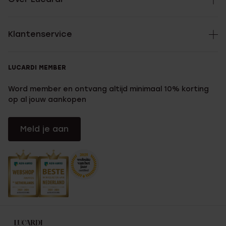
Klantenservice
LUCARDI MEMBER
Word member en ontvang altijd minimaal 10% korting
op al jouw aankopen
Meld je aan