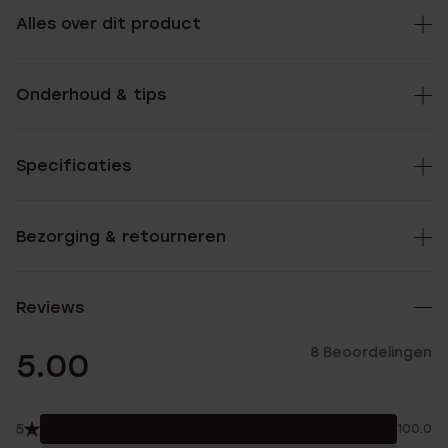
Alles over dit product
Onderhoud & tips
Specificaties
Bezorging & retourneren
Reviews
8 Beoordelingen
5.00
5
100.0%