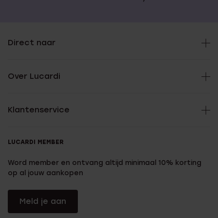
Direct naar
Over Lucardi
Klantenservice
LUCARDI MEMBER
Word member en ontvang altijd minimaal 10% korting
op al jouw aankopen
Meld je aan