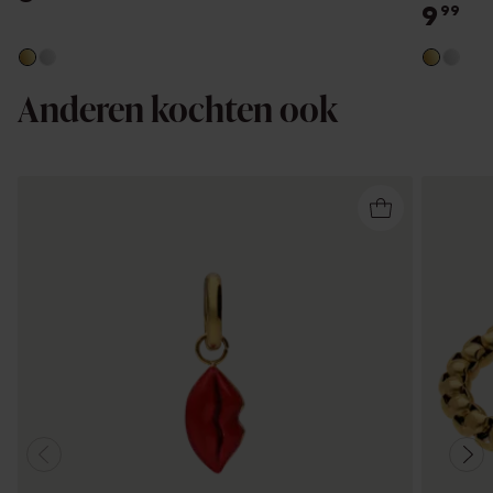
9
99
Anderen kochten ook