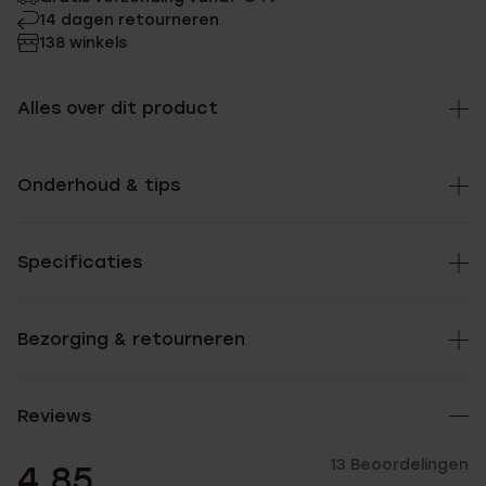
14 dagen retourneren
138 winkels
Alles over dit product
Onderhoud & tips
Specificaties
Bezorging & retourneren
Reviews
13 Beoordelingen
4.85