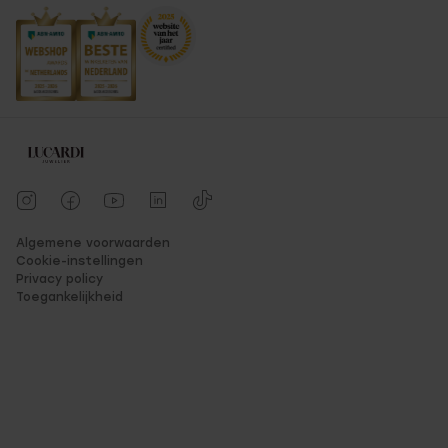
Algemene voorwaarden
Cookie-instellingen
Privacy policy
Toegankelijkheid