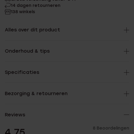
14 dagen retourneren
138 winkels
Alles over dit product
Onderhoud & tips
Specificaties
Bezorging & retourneren
Reviews
8 Beoordelingen
4.75