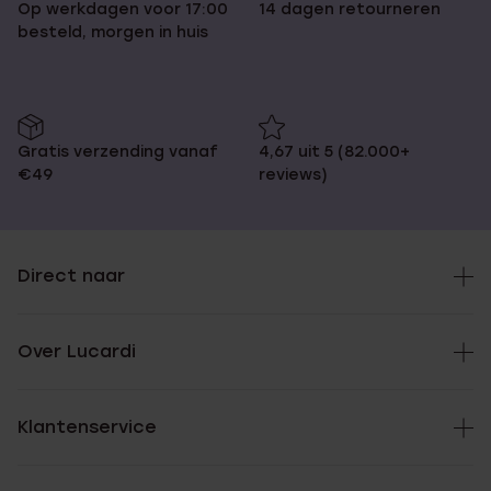
Op werkdagen voor 17:00
14 dagen retourneren
besteld, morgen in huis
Gratis verzending vanaf
4,67 uit 5 (82.000+
€49
reviews)
Direct naar
Over Lucardi
Klantenservice