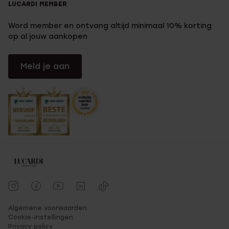
LUCARDI MEMBER
Word member en ontvang altijd minimaal 10% korting
op al jouw aankopen
Meld je aan
Algemene voorwaarden
Cookie-instellingen
Privacy policy