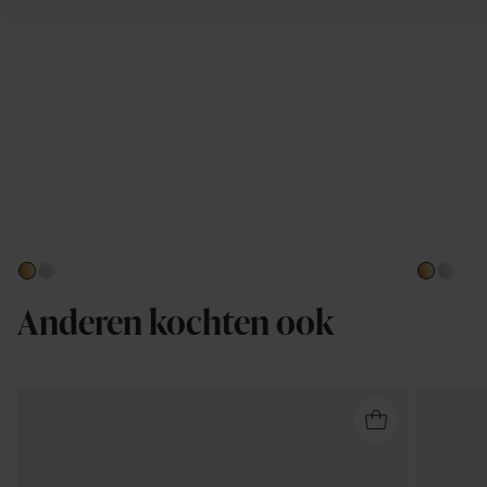
Anderen kochten ook