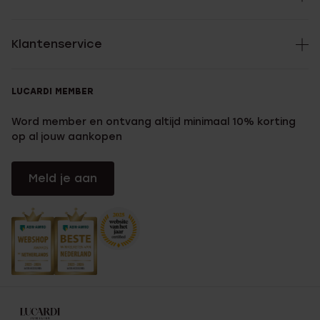
Klantenservice
LUCARDI MEMBER
Word member en ontvang altijd minimaal 10% korting
op al jouw aankopen
Meld je aan