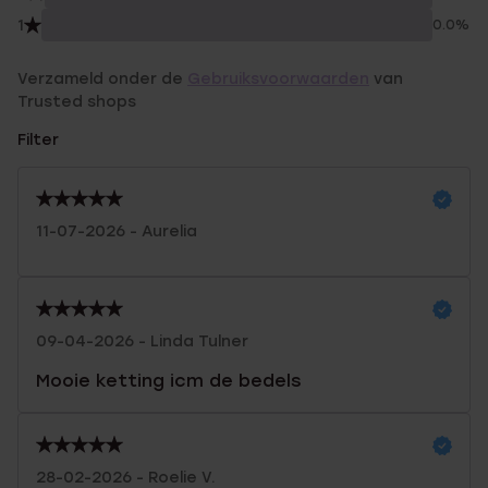
1
0.0%
Verzameld onder de
Gebruiksvoorwaarden
van
Trusted shops
Filter
11-07-2026 - Aurelia
09-04-2026 - Linda Tulner
Mooie ketting icm de bedels
28-02-2026 - Roelie V.