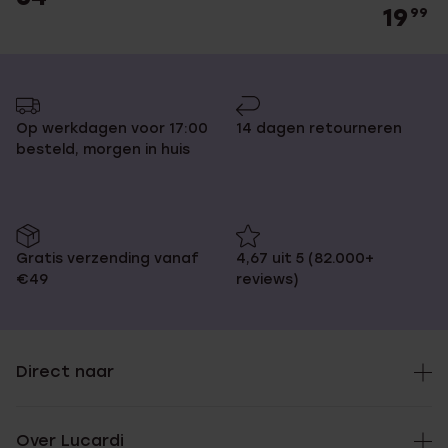
19
99
Op werkdagen voor 17:00
14 dagen retourneren
besteld, morgen in huis
Gratis verzending vanaf
4,67 uit 5 (82.000+
€49
reviews)
Direct naar
Over Lucardi