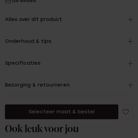
138 winkels
Alles over dit product
Onderhoud & tips
Specificaties
Bezorging & retourneren
Selecteer maat & bestel
Ook leuk voor jou