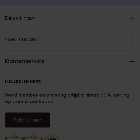
Direct naar
Over Lucardi
Klantenservice
LUCARDI MEMBER
Word member en ontvang altijd minimaal 10% korting
op al jouw aankopen
Meld je aan