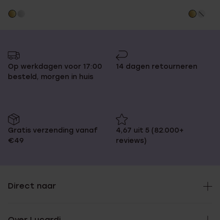
Op werkdagen voor 17:00
14 dagen retourneren
besteld, morgen in huis
Gratis verzending vanaf
4,67 uit 5 (82.000+
€49
reviews)
Direct naar
Over Lucardi