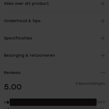
Alles over dit product
Onderhoud & tips
Specificaties
Bezorging & retourneren
Reviews
5 Beoordelingen
5.00
5
100.0%