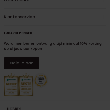
Klantenservice
LUCARDI MEMBER
Word member en ontvang altijd minimaal 10% korting
op al jouw aankopen
Meld je aan