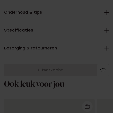
Onderhoud & tips
Specificaties
Bezorging & retourneren
Uitverkocht
Ook leuk voor jou