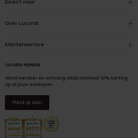
Direct naar
Over Lucardi
Klantenservice
LUCARDI MEMBER
Word member en ontvang altijd minimaal 10% korting
op al jouw aankopen
Meld je aan