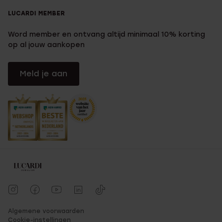
LUCARDI MEMBER
Word member en ontvang altijd minimaal 10% korting
op al jouw aankopen
Meld je aan
Algemene voorwaarden
Cookie-instellingen