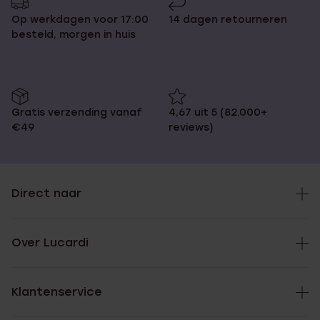
Op werkdagen voor 17:00
14 dagen retourneren
besteld, morgen in huis
Gratis verzending vanaf
4,67 uit 5 (82.000+
€49
reviews)
Direct naar
Over Lucardi
Klantenservice