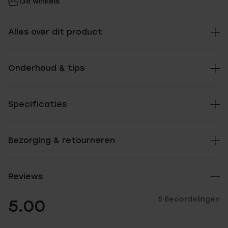
138 winkels
Alles over dit product
Onderhoud & tips
Specificaties
Bezorging & retourneren
Reviews
5 Beoordelingen
5.00