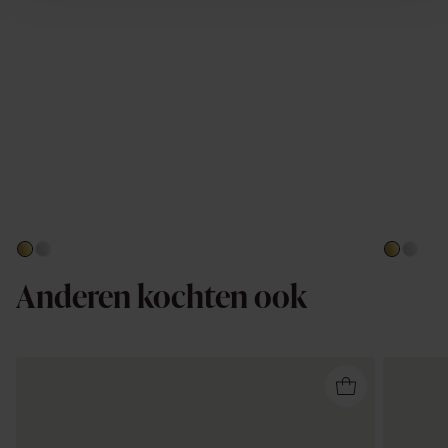
Anderen kochten ook