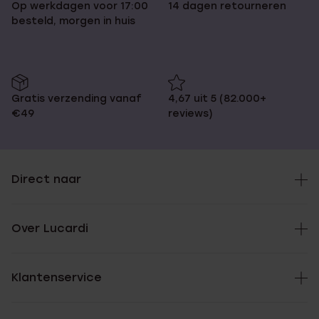
Op werkdagen voor 17:00
14 dagen retourneren
besteld, morgen in huis
Gratis verzending vanaf
4,67 uit 5 (82.000+
€49
reviews)
Direct naar
Over Lucardi
Klantenservice