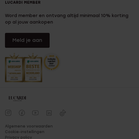
LUCARDI MEMBER
Word member en ontvang altijd minimaal 10% korting
op al jouw aankopen
Meld je aan
Algemene voorwaarden
Cookie-instellingen
Privacy policy