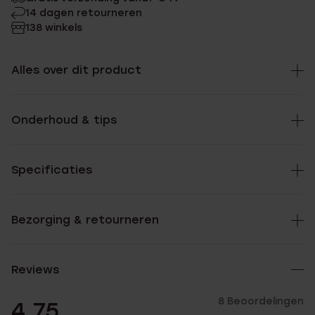
14 dagen retourneren
138 winkels
Alles over dit product
Onderhoud & tips
Specificaties
Bezorging & retourneren
Reviews
8 Beoordelingen
4.75