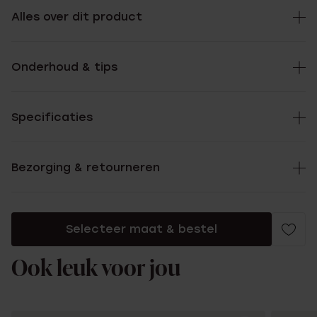
Alles over dit product
Onderhoud & tips
Specificaties
Bezorging & retourneren
Selecteer maat & bestel
Ook leuk voor jou