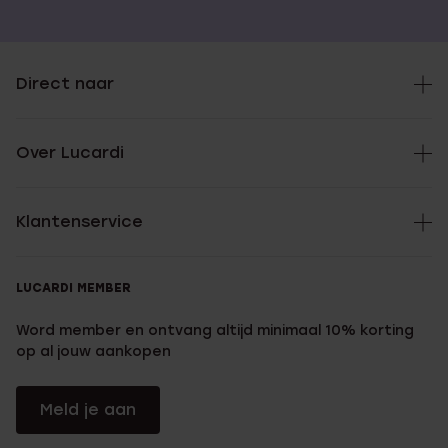
Direct naar
Over Lucardi
Klantenservice
LUCARDI MEMBER
Word member en ontvang altijd minimaal 10% korting
op al jouw aankopen
Meld je aan