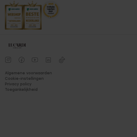
Algemene voorwaarden
Cookie-instellingen
Privacy policy
Toegankelijkheid