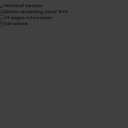
Achteraf betalen
Gratis verzending vanaf €49
14 dagen retourneren
138 winkels