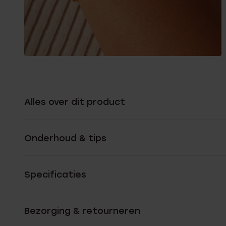
Alles over dit product
Onderhoud & tips
Specificaties
Bezorging & retourneren