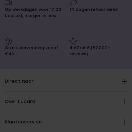
Op werkdagen voor 17:00
14 dagen retourneren
besteld, morgen in huis
Gratis verzending vanaf
4,67 uit 5 (82.000+
€49
reviews)
Direct naar
Over Lucardi
Klantenservice