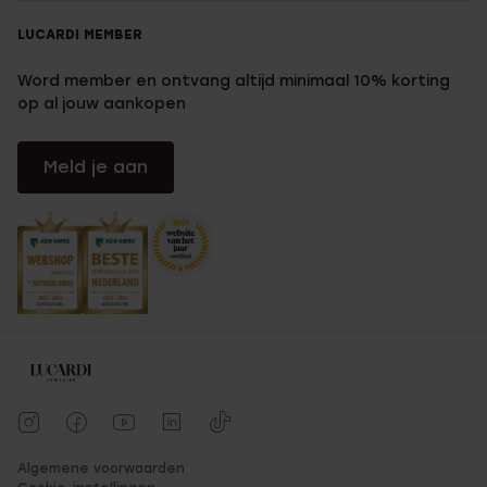
LUCARDI MEMBER
Word member en ontvang altijd minimaal 10% korting
op al jouw aankopen
Meld je aan
Algemene voorwaarden